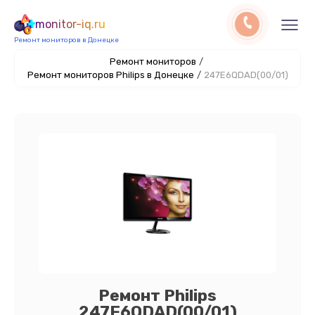
monitor-iq.ru
Ремонт мониторов в Донецке
Ремонт мониторов
/
Ремонт мониторов Philips в Донецке
/
247E6QDAD(00/01)
Ремонт Philips
247E6QDAD(00/01)