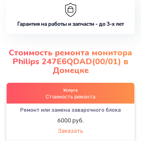
Гарантия на работы и запчасти - до 3-х лет
Стоимость ремонта монитора
Philips 247E6QDAD(00/01) в
Донецке
Услуга
Стоимость ремонта
Ремонт или замена заварочного блока
6000 руб.
Заказать