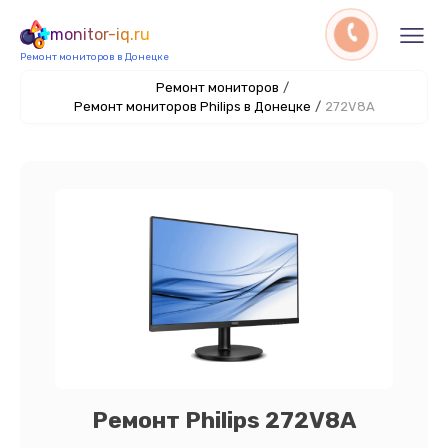
monitor-iq.ru
Ремонт мониторов в Донецке
Ремонт мониторов
/
Ремонт мониторов Philips в Донецке
/
272V8A
Ремонт Philips 272V8A