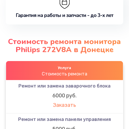
Гарантия на работы и запчасти - до 3-х лет
Стоимость ремонта монитора
Philips 272V8A в Донецке
Услуга
Стоимость ремонта
Ремонт или замена заварочного блока
6000 руб.
Заказать
Ремонт или замена панели управления
5000 руб.