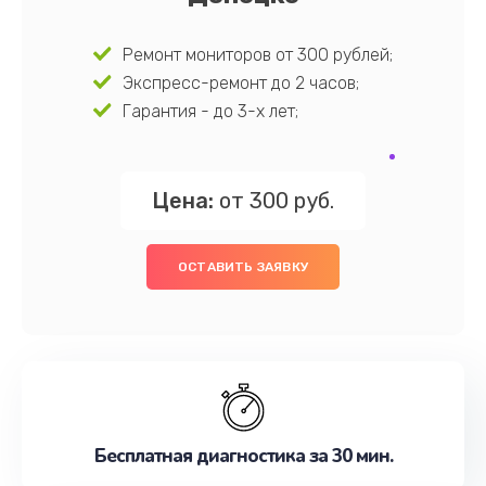
Ремонт мониторов от 300 рублей;
Экспресс-ремонт до 2 часов;
Гарантия - до 3-х лет;
Цена:
от 300 руб.
ОСТАВИТЬ ЗАЯВКУ
Бесплатная диагностика за 30 мин.