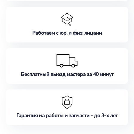
Работаем с юр. и физ. лицами
Бесплатный выезд мастера за 40 минут
Гарантия на работы и запчасти - до 3-х лет