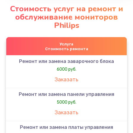
Стоимость услуг на ремонт и
обслуживание мониторов
Philips
Услуга
Стоимость ремонта
Ремонт или замена заварочного блока
6000 руб.
Заказать
Ремонт или замена панели управления
5000 руб.
Заказать
Ремонт или замена платы управления