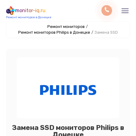
monitor-iq.ru
Ремонт мониторов в Донецке
Ремонт мониторов
/
Ремонт мониторов Philips в Донецке
/
Замена SSD
Замена SSD мониторов Philips в
Донецке