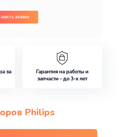
ТАВИТЬ ЗАЯВКУ
ра за
Гарантия на работы и
запчасти - до 3-х лет
ров Philips