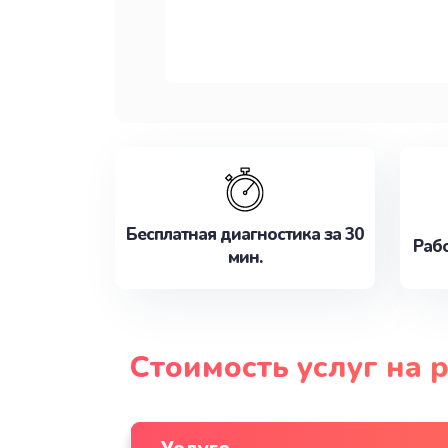
Бесплатная диагностика за 30
Рабо
мин.
Стоимость услуг на 