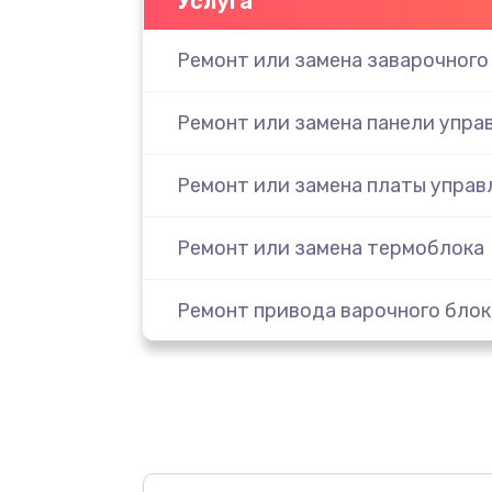
Услуга
Ремонт или замена заварочного
Ремонт или замена панели упра
Ремонт или замена платы управ
Ремонт или замена термоблока
Ремонт привода варочного блок
Чистка устройства
Замена термодатчиков