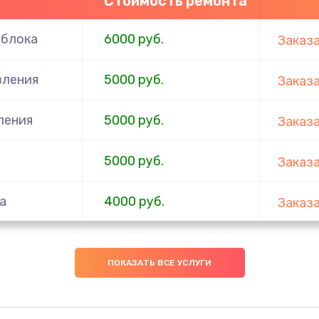
Стоимость ремонта
 блока
6000 руб.
Заказ
вления
5000 руб.
Заказ
ления
5000 руб.
Заказ
5000 руб.
Заказ
а
4000 руб.
Заказ
3000 руб.
Заказ
ПОКАЗАТЬ ВСЕ УСЛУГИ
2500 руб.
Заказ