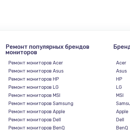
1210 руб.
Заказ
1020 руб.
Заказ
1190 руб.
Заказ
Ремонт популярных брендов
Брен
мониторов
1350 руб.
Заказ
Ремонт мониторов Acer
Acer
Ремонт мониторов Asus
Asus
3390 руб.
Заказ
Ремонт мониторов HP
HP
Ремонт мониторов LG
LG
820 руб.
Заказ
Ремонт мониторов MSI
MSI
Ремонт мониторов Samsung
Sams
1240 руб.
Заказ
Ремонт мониторов Apple
Apple
Ремонт мониторов Dell
Dell
1450 руб.
Заказ
Ремонт мониторов BenQ
BenQ