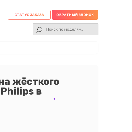
СТАТУС ЗАКАЗА
ОБРАТНЫЙ ЗВОНОК
на жёсткого
Philips в