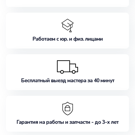
Работаем с юр. и физ. лицами
Бесплатный выезд мастера за 40 минут
Гарантия на работы и запчасти - до 3-х лет