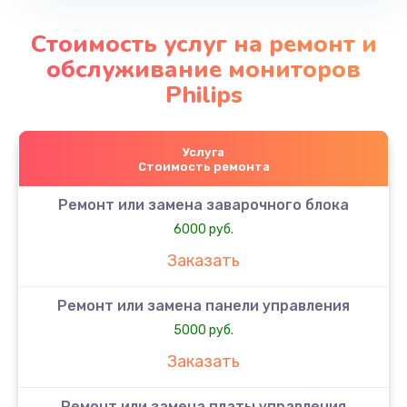
Стоимость услуг на ремонт и
обслуживание мониторов
Philips
Услуга
Стоимость ремонта
Ремонт или замена заварочного блока
6000 руб.
Заказать
Ремонт или замена панели управления
5000 руб.
Заказать
Ремонт или замена платы управления