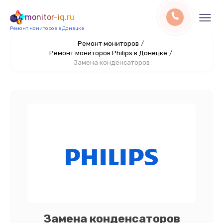
monitor-iq.ru
Ремонт мониторов в Донецке
Ремонт мониторов
/
Ремонт мониторов Philips в Донецке
/
Замена конденсаторов
Замена конденсаторов