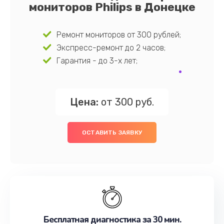
мониторов Philips в Донецке
Ремонт мониторов от 300 рублей;
Экспресс-ремонт до 2 часов;
Гарантия - до 3-х лет;
Цена:
от 300 руб.
ОСТАВИТЬ ЗАЯВКУ
Бесплатная диагностика за 30 мин.