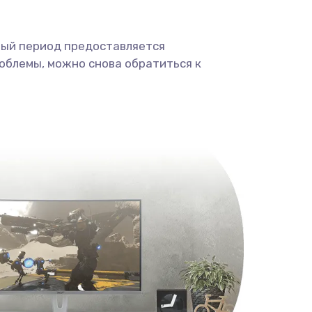
ный период предоставляется
облемы, можно снова обратиться к