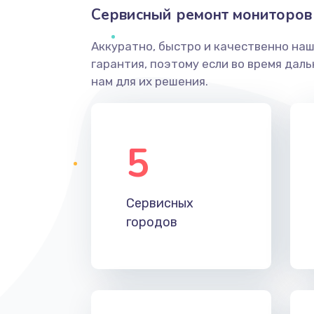
Сервисный ремонт мониторов
Аккуратно, быстро и качественно на
гарантия, поэтому если во время дал
нам для их решения.
5
Сервисных
городов