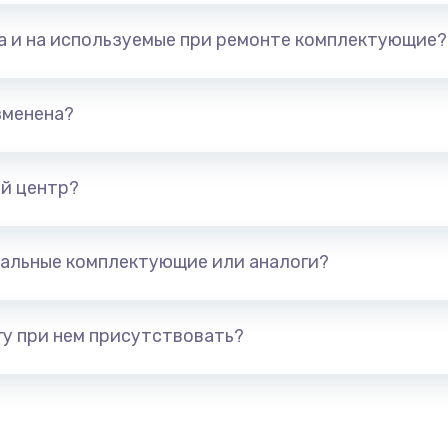
та и на используемые при ремонте комплектующие?
зменена?
й центр?
альные комплектующие или аналоги?
у при нем присутствовать?