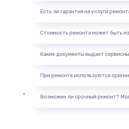
Есть ли гарантия на услуги ремон
Стоимость ремонта может быть и
Какие документы выдает сервисны
При ремонте используются оригин
Возможен ли срочный ремонт? Мог