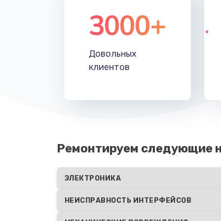
3000+
Довольных
клиентов
Ремонтируем следующие н
ЭЛЕКТРОНИКА
НЕИСПРАВНОСТЬ ИНТЕРФЕЙСОВ