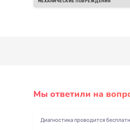
МЕХАНИЧЕСКИЕ ПОВРЕЖДЕНИЯ
Мы ответили на вопр
Диагностика проводится бесплат