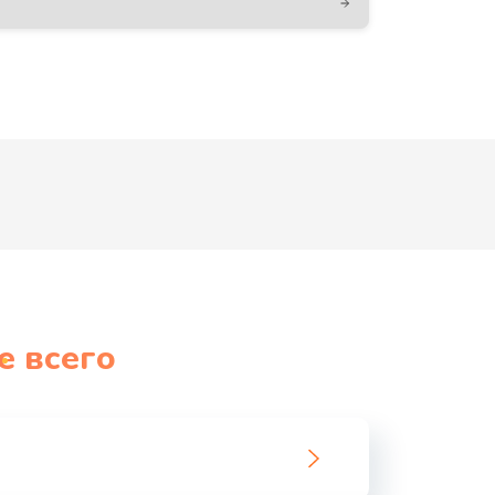
е всего