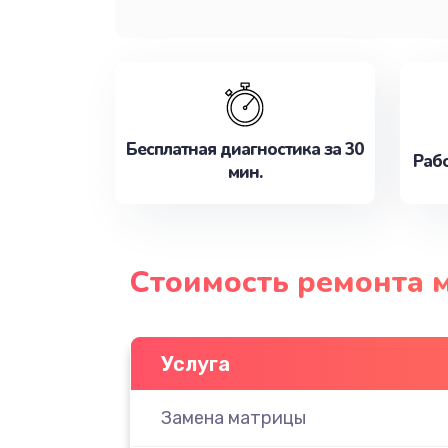
Бесплатная диагностика за 30
Рабо
мин.
Стоимость ремонта м
Услуга
Замена матрицы