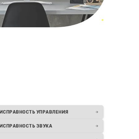
ИСПРАВНОСТЬ УПРАВЛЕНИЯ
ИСПРАВНОСТЬ ЗВУКА