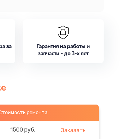
ра за
Гарантия на работы и
запчасти - до 3-х лет
ке
Стоимость ремонта
1500 руб.
Заказать