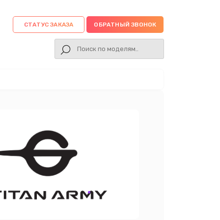
СТАТУС ЗАКАЗА
ОБРАТНЫЙ ЗВОНОК