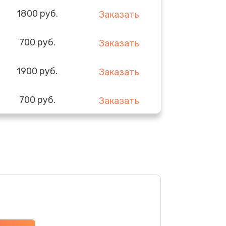
1800 руб.
Заказать
700 руб.
Заказать
1900 руб.
Заказать
700 руб.
Заказать
600 руб.
Заказать
1000 руб.
Заказать
1500 руб.
Заказать
1300 руб.
Заказать