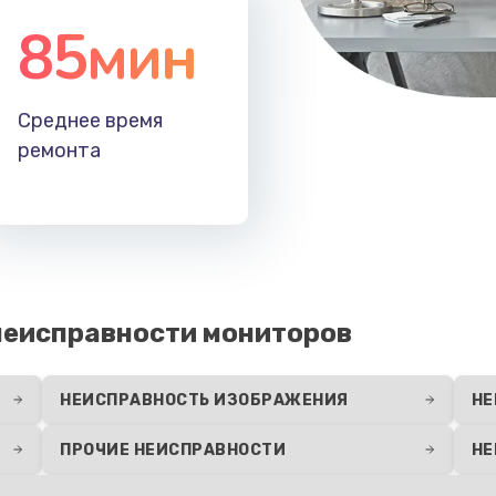
85мин
Среднее время
ремонта
еисправности мониторов
НЕИСПРАВНОСТЬ ИЗОБРАЖЕНИЯ
НЕ
ПРОЧИЕ НЕИСПРАВНОСТИ
НЕ